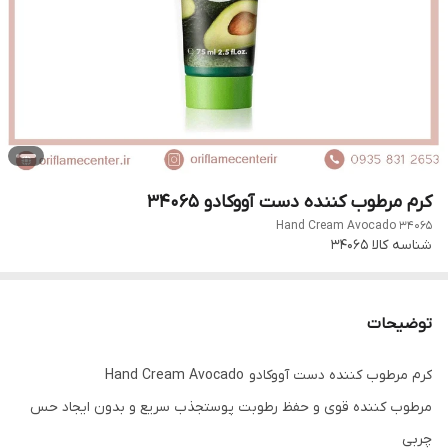
کرم مرطوب کننده دست آووکادو 34065
Hand Cream Avocado 34065
شناسه کالا
34065
توضیحات
کرم مرطوب کننده دست آووکادو Hand Cream Avocado
مرطوب کننده قوی و حفظ رطوبت پوستجذب سریع و بدون ایجاد حس
چربی