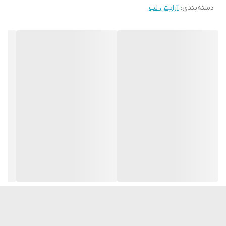
دسته‌بندی
:
آرایش لب