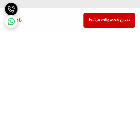
دیدن محصولات مرتبط
ناموجود
برگشت به بالا
ارسال ویژه
پشتیبانی ۲۴ ساعته