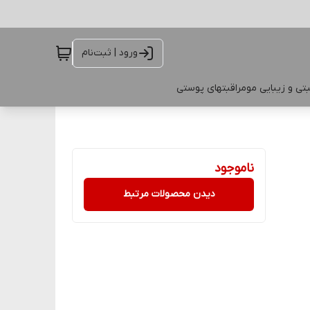
ورود | ثبت‌نام
تی و زیبایی مو
مراقبتهای پوستی
ناموجود
دیدن محصولات مرتبط