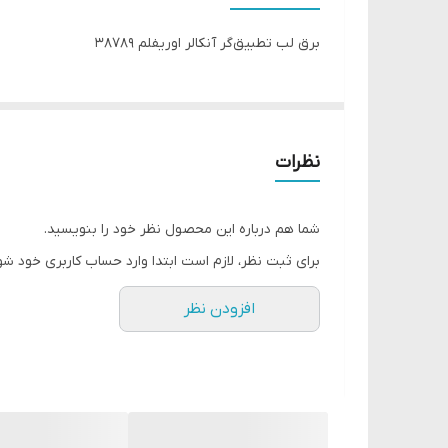
برق لب تطبیق‌گر آنکالر اوریفلم 38789
نظرات
شما هم درباره این محصول نظر خود را بنویسید.
برای ثبت نظر، لازم است ابتدا وارد حساب کاربری خود شو
افزودن نظر