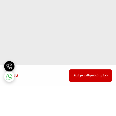
دیدن محصولات مرتبط
ناموجود