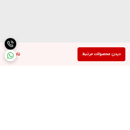
دیدن محصولات مرتبط
ناموجود
برگشت به بالا