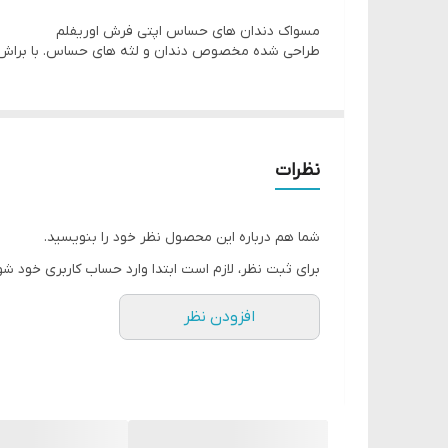
مسواک دندان های حساس اپتی فرش اوریفلم
طراحی شده مخصوص دندان و لثه های حساس. با براش نازک 
نظرات
شما هم درباره این محصول نظر خود را بنویسید.
برای ثبت نظر، لازم است ابتدا وارد حساب کاربری خود شو
افزودن نظر