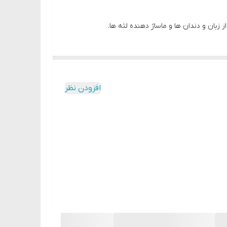
زبان و دندان ها و ماساژ دهنده لثه ها.
افزودن نظر