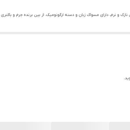
و نرم، دارای مسواک زبان و دسته ارگونومیک. از بین برنده جرم و باکتری از 
ید.