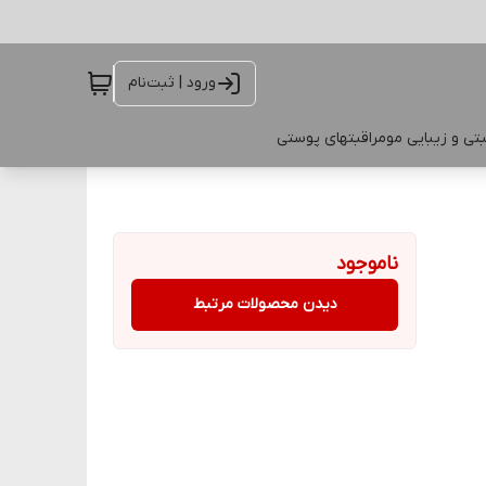
ورود | ثبت‌نام
تی و زیبایی مو
مراقبتهای پوستی
ناموجود
دیدن محصولات مرتبط