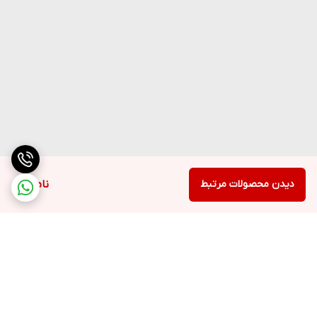
دیدن محصولات مرتبط
ناموجود