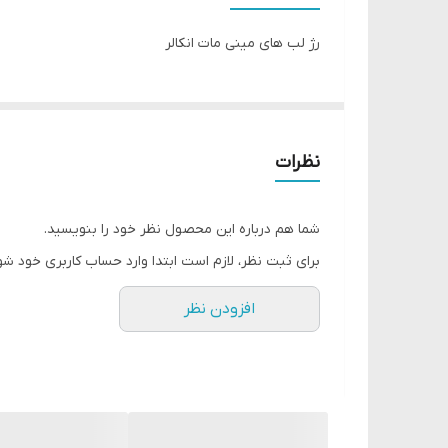
رژ لب های مینی مات انکالر
نظرات
شما هم درباره این محصول نظر خود را بنویسید.
برای ثبت نظر، لازم است ابتدا وارد حساب کاربری خود شو
افزودن نظر