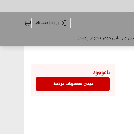
ورود | ثبت‌نام
تی و زیبایی مو
مراقبتهای پوستی
ناموجود
دیدن محصولات مرتبط