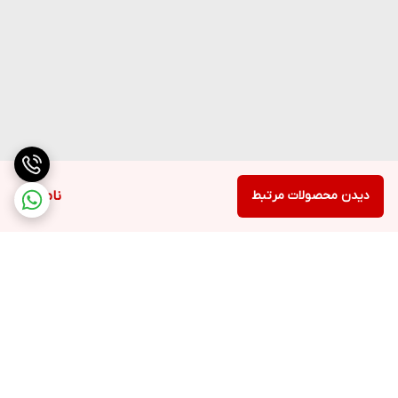
دیدن محصولات مرتبط
ناموجود
برگشت به بالا