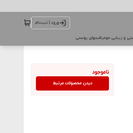
ورود | ثبت‌نام
تی و زیبایی مو
مراقبتهای پوستی
ناموجود
دیدن محصولات مرتبط