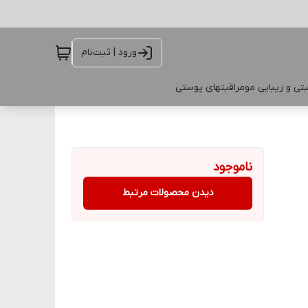
ورود | ثبت‌نام
تی و زیبایی مو
مراقبتهای پوستی
ناموجود
دیدن محصولات مرتبط