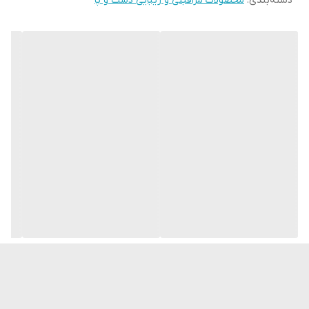
دسته‌بندی
:
محصولات مراقبتی و زیبایی دست و پا
شود.