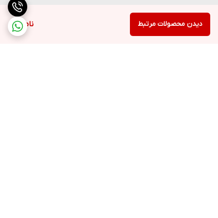
دیدن محصولات مرتبط
ناموجود
برگشت به بالا
ارسال ویژه
پشتیبانی ۲۴ ساعته