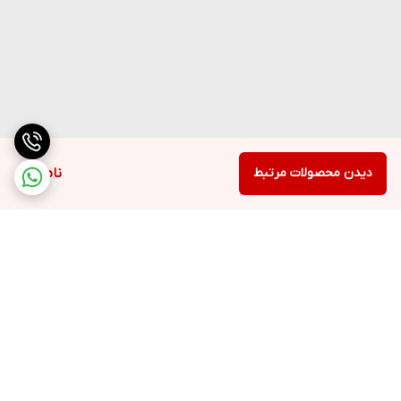
دیدن محصولات مرتبط
ناموجود
برگشت به بالا