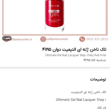
لاک ناخن ژله ای التیمیت دوان 41195
Ultimate Gel Nail Lacquer Step 1 Fiery Red 41195
شناسه کالا
41195
توضیحات
لاک ناخن ژله ای التیمیت
Ultimate Gel Nail Lacquer Step 1
کد کالا: