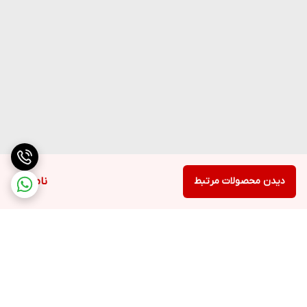
دیدن محصولات مرتبط
ناموجود