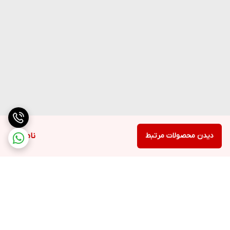
دیدن محصولات مرتبط
ناموجود