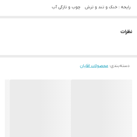
رایحه : خنک و تند و ترش چوب و تازگی آب
نظرات
دسته‌بندی
:
محصولات اقایان