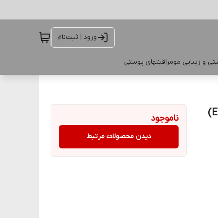
ورود | ثبت‌نام
تی و زیبایی مو
مراقبتهای پوستی
ناموجود
دیدن محصولات مرتبط