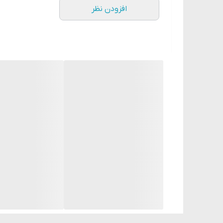
افزودن نظر