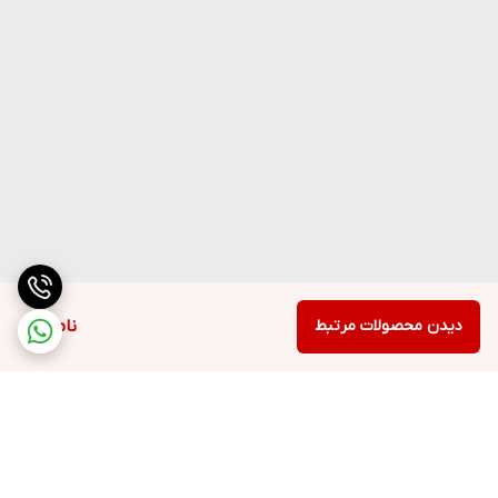
دیدن محصولات مرتبط
ناموجود