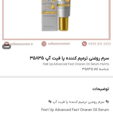
سرم روغنی ترمیم کننده پا فیت آپ 35835
Feet Up Advanced Fast Onaran Oil Serum 35835
شناسه کالا
35835
توضیحات
👣 سرم روغنی ترمیم کننده پا فیت آپ 👣
Feet Up Advanced Fast Onaran Oil Serum