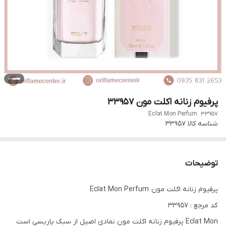
پرفیوم زنانه اکلت مون 33957
Eclat Mon Perfum 33957
شناسه کالا
33957
توضیحات
پرفیوم زنانه اکلت مون Eclat Mon Perfum
کد مرجع : 33957
Eclat Mon پرفیوم زنانه اکلت مون نمادی اصیل از سبک پاریسی است