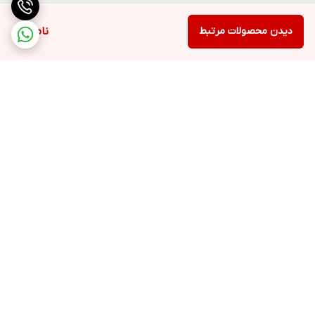
دیدن محصولات مرتبط
ناموجود
برگشت به بالا
ارسال ویژه
پشتیبانی ۲۴ ساعته