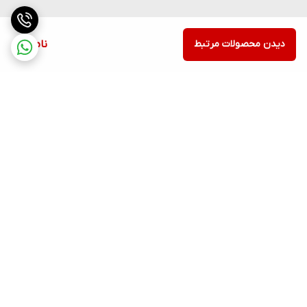
دیدن محصولات مرتبط
ناموجود
برگشت به بالا
ارسال ویژه
پشتیبانی ۲۴ ساعته