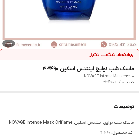
ماسک شب نوایج اینتنس اسکین 33490
NOVAGE Intense Mask 33490
شناسه کالا
33490
توضیحات
ماسک شب نوایج اینتنس اسکین NOVAGE Intense Mask Oriflame
کد محصول: 33490