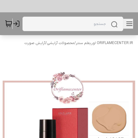
ORIFLAMECENTER.IR اوریفلم سنتر
/
محصولات آرایشی
/
آرایش صورت