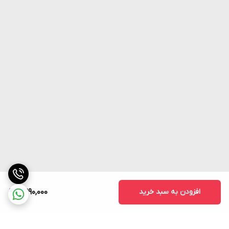
افزودن به سبد خرید
2,290,000