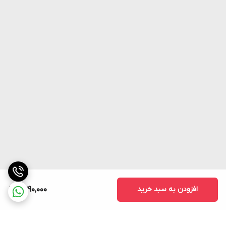
افزودن به سبد خرید
2,290,000