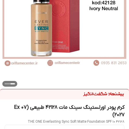
کرم پودر اورلستینگ سینک مات 42128 طبیعی (Ex 07
2027)
THE ONE Everlasting Sync Soft Matte Foundation SPF 10 42128