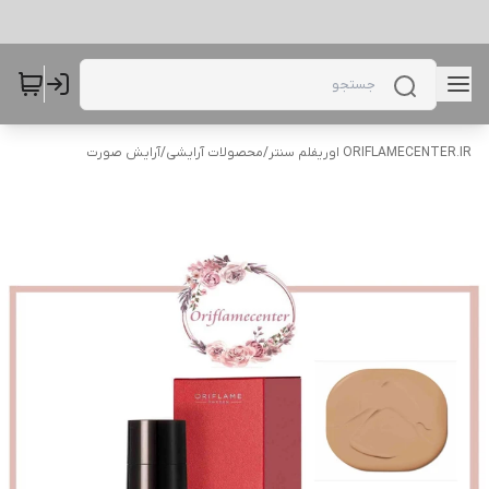
ORIFLAMECENTER.IR اوریفلم سنتر
/
محصولات آرایشی
/
آرایش صورت