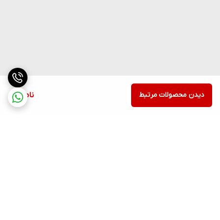
دیدن محصولات مرتبط
ناموجود
برگشت به بالا