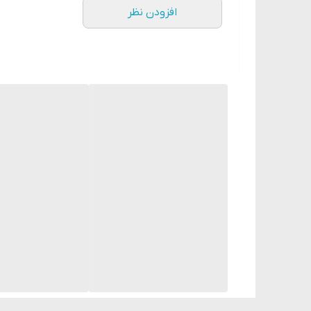
افزودن نظر