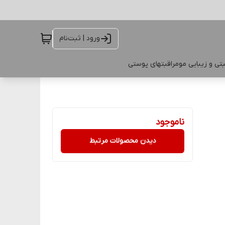
ورود | ثبت‌نام
تی و زیبایی مو
مراقبتهای پوستی
ناموجود
دیدن محصولات مرتبط