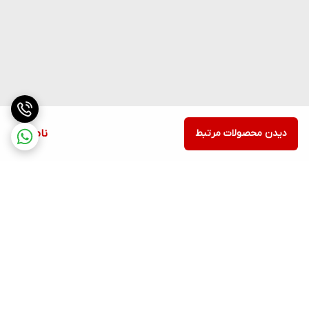
دیدن محصولات مرتبط
ناموجود
برگشت به بالا