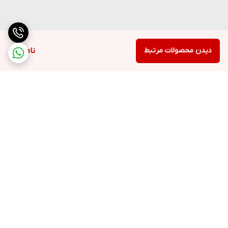
دیدن محصولات مرتبط
ناموجود
برگشت به بالا