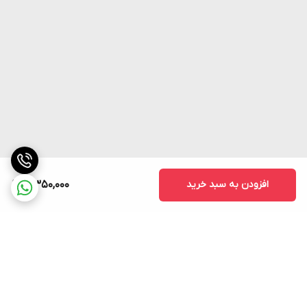
افزودن به سبد خرید
5,350,000