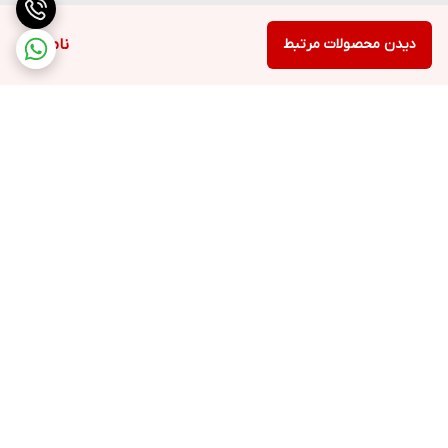
دیدن محصولات مرتبط
ناموجود
برگشت به بالا
ارسال ویژه
پشتیبانی ۲۴ ساعته