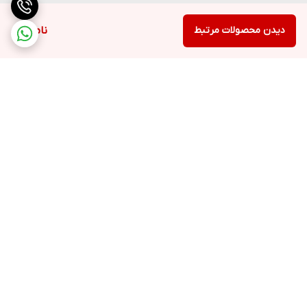
دیدن محصولات مرتبط
ناموجود
برگشت به بالا
ارسال ویژه
پشتیبانی ۲۴ ساعته