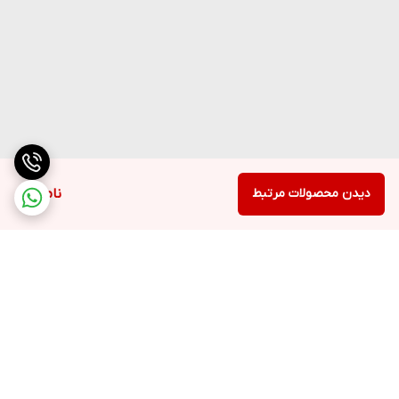
دیدن محصولات مرتبط
ناموجود
برگشت به بالا