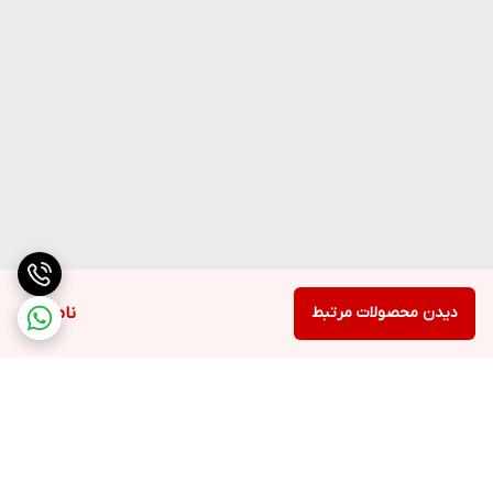
دیدن محصولات مرتبط
ناموجود