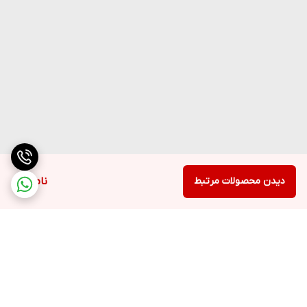
دیدن محصولات مرتبط
ناموجود