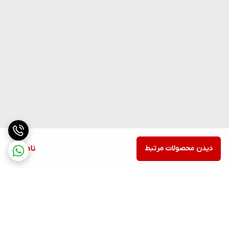
دیدن محصولات مرتبط
ناموجود