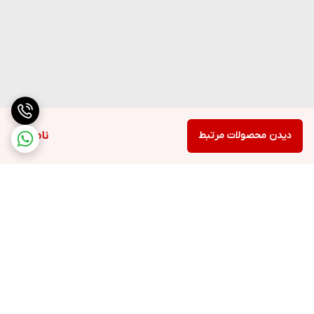
دیدن محصولات مرتبط
ناموجود
برگشت به بالا