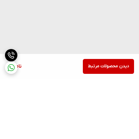
دیدن محصولات مرتبط
ناموجود
برگشت به بالا