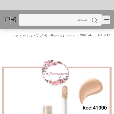
ORIFLAMECENTER.IR اوریفلم سنتر
/
محصولات آرایشی
/
آرایش چشم و ابرو