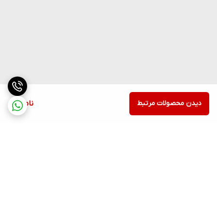
دیدن محصولات مرتبط
ناموجود
برگشت به بالا