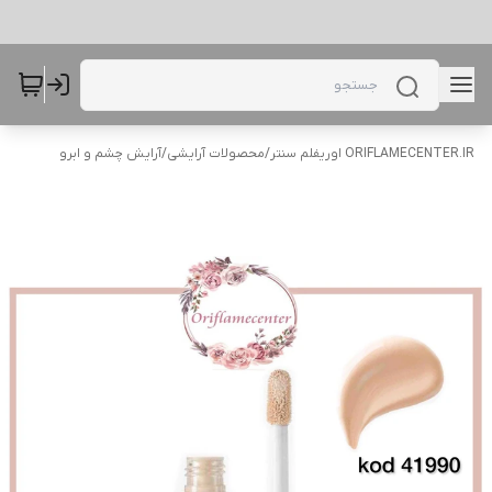
ORIFLAMECENTER.IR اوریفلم سنتر
/
محصولات آرایشی
/
آرایش چشم و ابرو