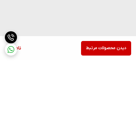
دیدن محصولات مرتبط
ناموجود
برگشت به بالا