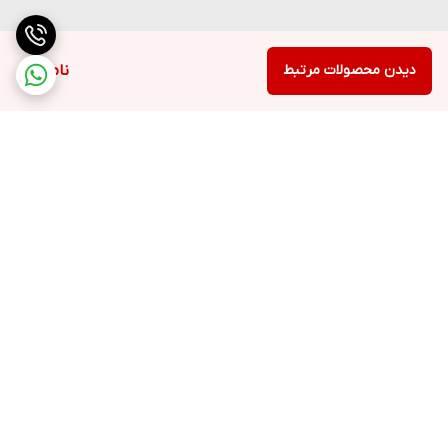
دیدن محصولات مرتبط
ناموجود
برگشت به بالا
ارسال ویژه
پشتیبانی ۲۴ ساعته