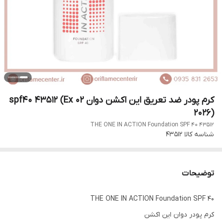
کرم پودر ضد تعریق این اکشن دوان spf40 43512 (Ex 02
2026)
THE ONE IN ACTION Foundation SPF 40 43512
شناسه کالا
43512
توضیحات
THE ONE IN ACTION Foundation SPF 40
کرم پودر دوان این اکشن