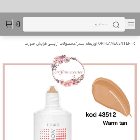
ORIFLAMECENTER.IR اوریفلم سنتر
/
محصولات آرایشی
/
آرایش صورت