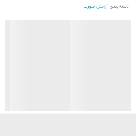
30 میل
دسته‌بندی
:
آرایش صورت