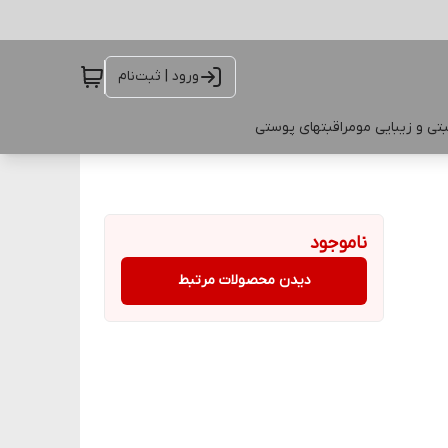
ورود | ثبت‌نام
تی و زیبایی مو
مراقبتهای پوستی
ناموجود
دیدن محصولات مرتبط