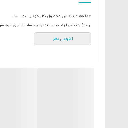
شما هم درباره این محصول نظر خود را بنویسید.
برای ثبت نظر، لازم است ابتدا وارد حساب کاربری خود شو
افزودن نظر