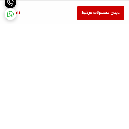
دیدن محصولات مرتبط
ناموجود
برگشت به بالا
ارسال ویژه
پشتیبانی ۲۴ ساعته