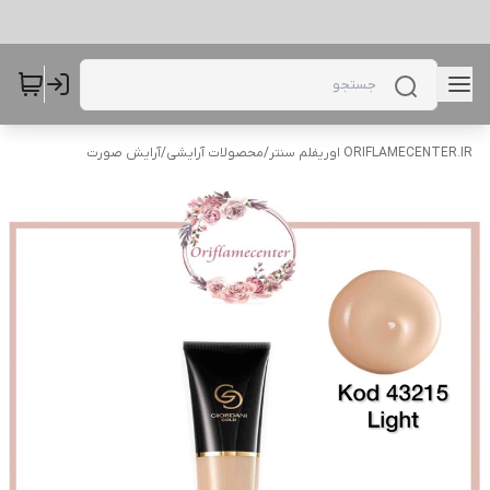
ORIFLAMECENTER.IR اوریفلم سنتر
/
محصولات آرایشی
/
آرایش صورت