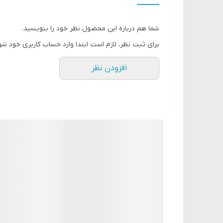
ماندگاری 24 ساعته
مناسب برای بانوان
شما هم درباره این محصول نظر خود را بنویسید.
حجم 50ml
برای ثبت نظر، لازم است ابتدا وارد حساب کاربری خود شو
افزودن نظر