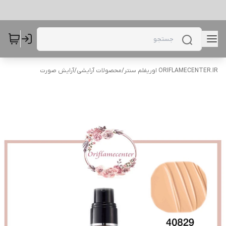
ORIFLAMECENTER.IR اوریفلم سنتر
/
محصولات آرایشی
/
آرایش صورت