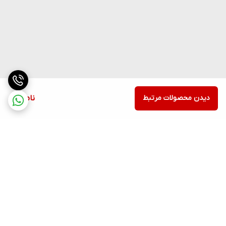
دیدن محصولات مرتبط
ناموجود
برگشت به بالا