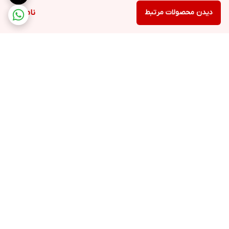
دیدن محصولات مرتبط
ناموجود
برگشت به بالا
ارسال ویژه
پشتیبانی ۲۴ ساعته