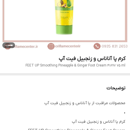
کرم پا آناناس و زنجبیل فیت آپ
FEET UP Smoothing Pineapple & Ginger Foot Cream 41897 75 ml
توضیحات
محصولات مراقبت از پا آناناس و زنجبیل فیت آپ
•
کرم پا آناناس و زنجبیل فیت آپ