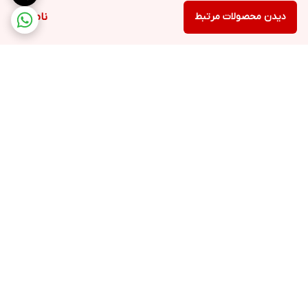
دیدن محصولات مرتبط
ناموجود
برگشت به بالا
ارسال ویژه
پشتیبانی ۲۴ ساعته