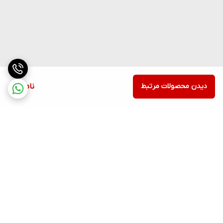
دیدن محصولات مرتبط
ناموجود
برگشت به بالا