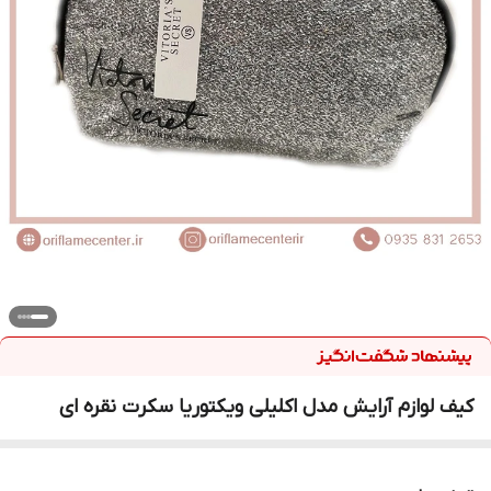
کیف لوازم آرایش مدل اکلیلی ویکتوریا سکرت نقره ای