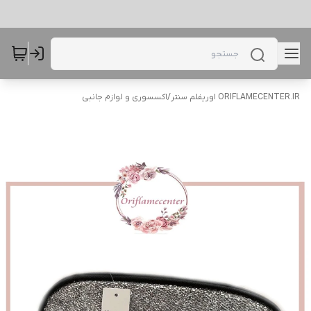
ORIFLAMECENTER.IR اوریفلم سنتر
/
اکسسوری و لوازم جانبی