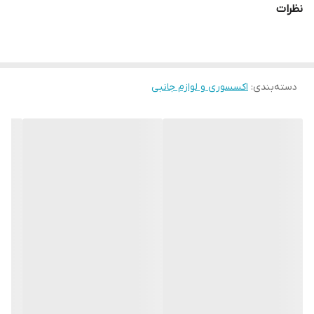
نظرات
دسته‌بندی
:
اکسسوری و لوازم جانبی