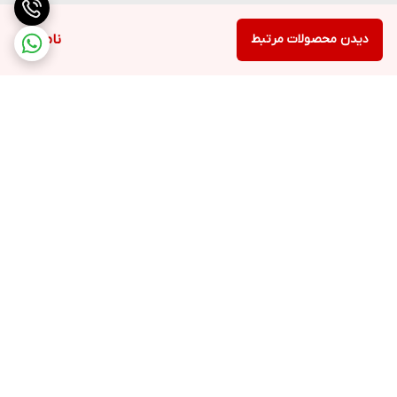
دیدن محصولات مرتبط
ناموجود
برگشت به بالا
ارسال ویژه
پشتیبانی ۲۴ ساعته