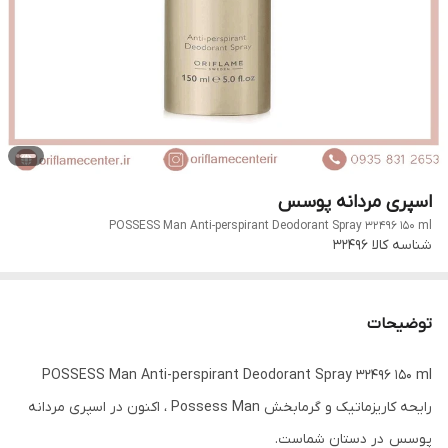
اسپری مردانه پوسس
POSSESS Man Anti-perspirant Deodorant Spray 32496 150 ml
شناسه کالا
32496
توضیحات
POSSESS Man Anti-perspirant Deodorant Spray 32496 150 ml
رایحه کاریزماتیک و گرمابخش Possess Man ، اکنون در اسپری مردانه
پوسس در دستان شماست.