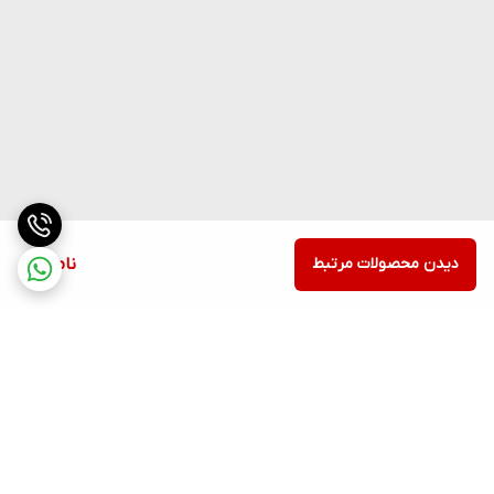
دیدن محصولات مرتبط
ناموجود