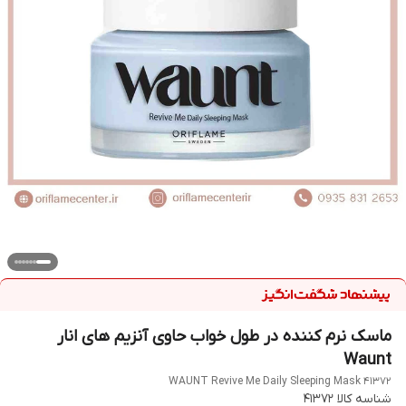
ماسک نرم کننده در طول خواب حاوی آنزیم های انار
Waunt
WAUNT Revive Me Daily Sleeping Mask 41372
شناسه کالا
41372