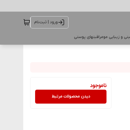
ورود | ثبت‌نام
تی و زیبایی مو
مراقبتهای پوستی
ناموجود
دیدن محصولات مرتبط