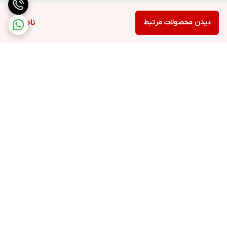
دیدن محصولات مرتبط
ناموجود
برگشت به بالا
ارسال ویژه
پشتیبانی ۲۴ ساعته