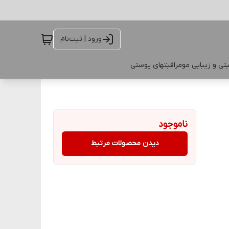
ورود | ثبت‌نام
تی و زیبایی مو
مراقبتهای پوستی
ناموجود
دیدن محصولات مرتبط