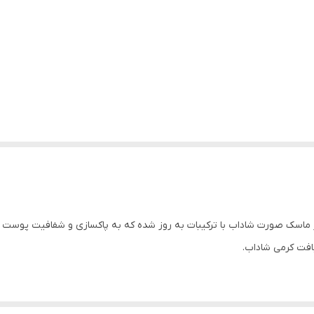
ر ماسک صورت شاداب با ترکیبات به روز شده که به پاکسازی و شفافیت پوست 
بافت کرمی شاداب.