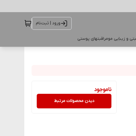
ورود | ثبت‌نام
تی و زیبایی مو
مراقبتهای پوستی
ناموجود
دیدن محصولات مرتبط